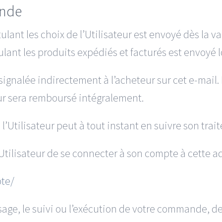
ande
ulant les choix de l’Utilisateur est envoyé dès la
lant les produits expédiés et facturés est envoyé 
 signalée indirectement à l’acheteur sur cet e-mail
ur sera remboursé intégralement.
l’Utilisateur peut à tout instant en suivre son trai
 l’Utilisateur de se connecter à son compte à cette a
te/
sage, le suivi ou l’exécution de votre commande, de 