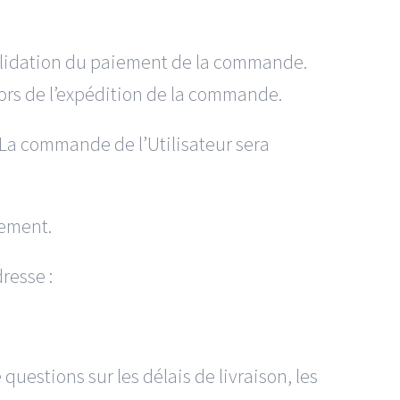
 validation du paiement de la commande.
lors de l’expédition de la commande.
. La commande de l’Utilisateur sera
tement.
dresse :
questions sur les délais de livraison, les