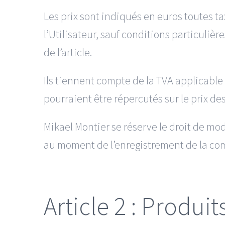
Les prix sont indiqués en euros toutes ta
l’Utilisateur, sauf conditions particuliè
de l’article.
Ils tiennent compte de la TVA applicable
pourraient être répercutés sur le prix de
Mikael Montier se réserve le droit de mod
au moment de l’enregistrement de la c
Article 2 : Produit