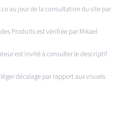
co au jour de la consultation du site par
 des Produits est vérifiée par Mikael
eur est invité à consulter le descriptif
 léger décalage par rapport aux visuels