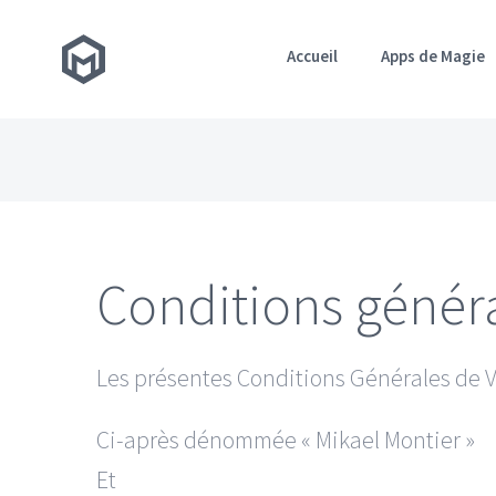
Accueil
Apps de Magie
Conditions génér
Les présentes Conditions Générales de V
Ci-après dénommée « Mikael Montier »
Et