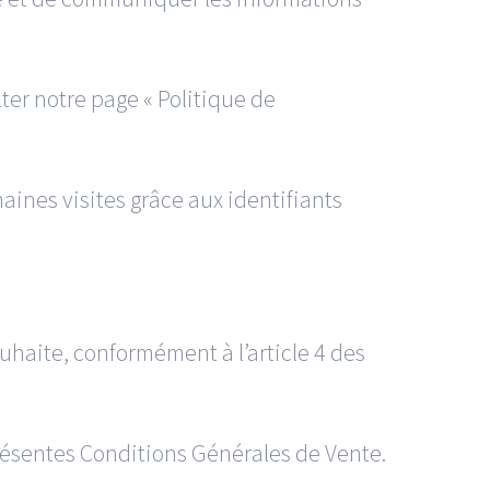
ter notre page « Politique de
aines visites grâce aux identifiants
ouhaite, conformément à l’article 4 des
résentes Conditions Générales de Vente.