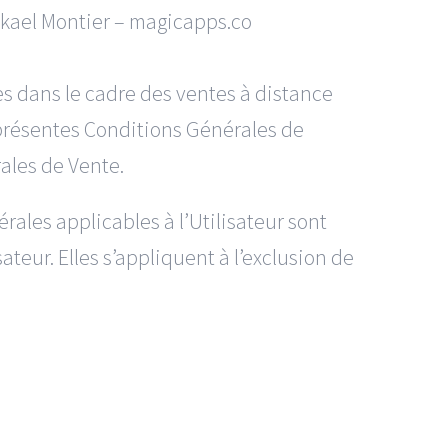
ikael Montier – magicapps.co
es dans le cadre des ventes à distance
 présentes Conditions Générales de
ales de Vente.
ales applicables à l’Utilisateur sont
ateur. Elles s’appliquent à l’exclusion de