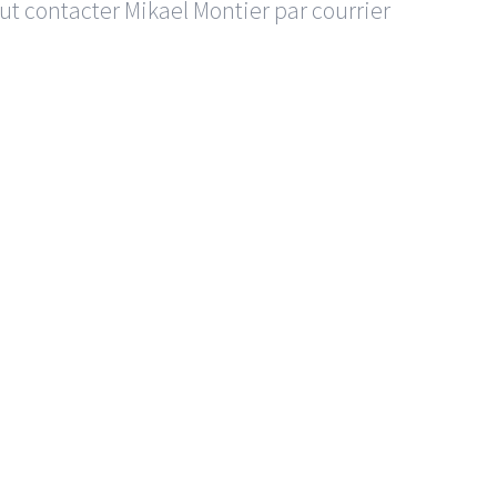
eut contacter Mikael Montier par courrier