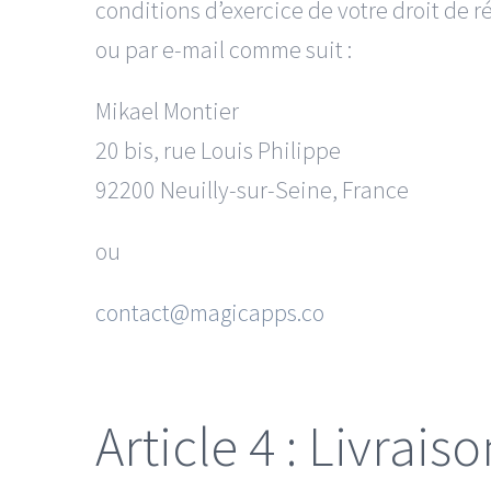
conditions d’exercice de votre droit de r
ou par e-mail comme suit :
Mikael Montier
20 bis, rue Louis Philippe
92200 Neuilly-sur-Seine, France
ou
contact@magicapps.co
Article 4 : Livraiso