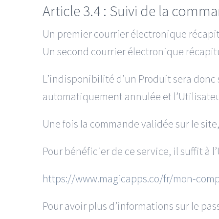
Article 3.4 : Suivi de la comm
Un premier courrier électronique récapit
Un second courrier électronique récapitu
L’indisponibilité d’un Produit sera donc
automatiquement annulée et l’Utilisate
Une fois la commande validée sur le site, 
Pour bénéficier de ce service, il suffit à
https://www.magicapps.co/fr/mon-comp
Pour avoir plus d’informations sur le pas