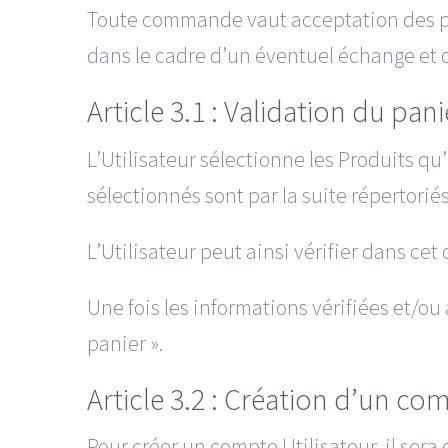
Toute commande vaut acceptation des prix
dans le cadre d’un éventuel échange et 
Article 3.1 : Validation du pani
L’Utilisateur sélectionne les Produits qu
sélectionnés sont par la suite répertoriés
L’Utilisateur peut ainsi vérifier dans ce
Une fois les informations vérifiées et/ou
panier ».
Article 3.2 : Création d’un com
Pour créer un compte Utilisateur, il ser