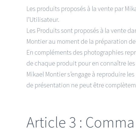
Les produits proposés à la vente par Mika
l’Utilisateur.
Les Produits sont proposés à la vente dan
Montier au moment de la préparation d
En compléments des photographies reprodui
de chaque produit pour en connaître les 
Mikael Montier s’engage à reproduire les 
de présentation ne peut être complètem
Article 3 : Comm