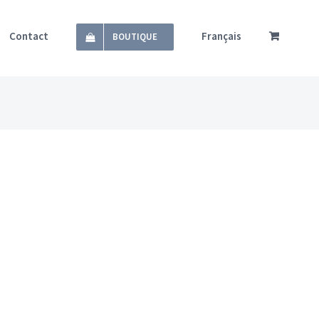
Contact
Français
BOUTIQUE