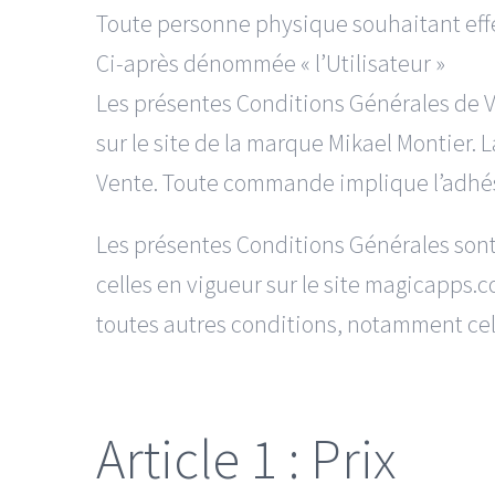
Toute personne physique souhaitant effe
Ci-après dénommée « l’Utilisateur »
Les présentes Conditions Générales de Ve
sur le site de la marque Mikael Montier
Vente. Toute commande implique l’adhési
Les présentes Conditions Générales sont 
celles en vigueur sur le site magicapps.c
toutes autres conditions, notamment cel
Article 1 : Prix